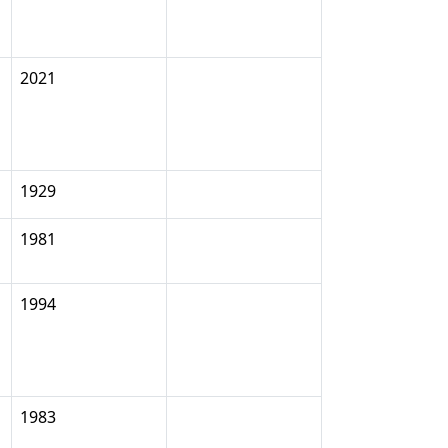
2021
1929
1981
1994
1983