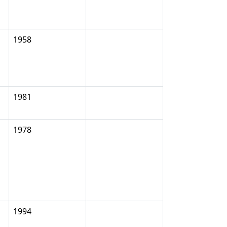
1958
1981
1978
1994