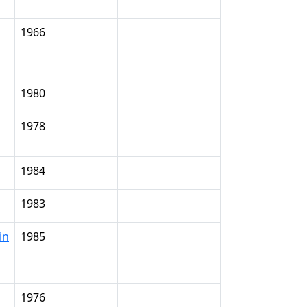
1966
1980
1978
1984
1983
in
1985
1976