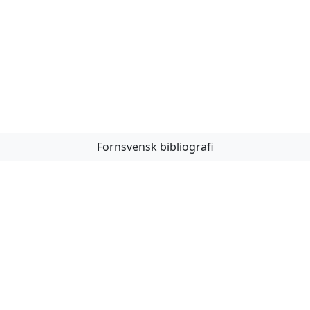
Fornsvensk bibliografi