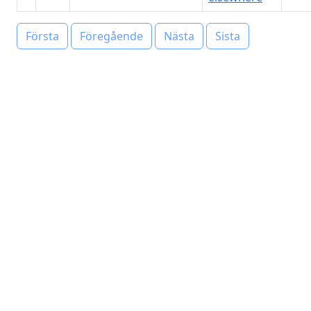
Första
Föregående
Nästa
Sista