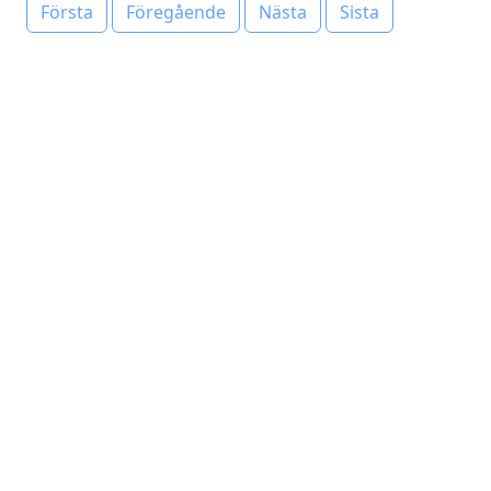
Första
Föregående
Nästa
Sista