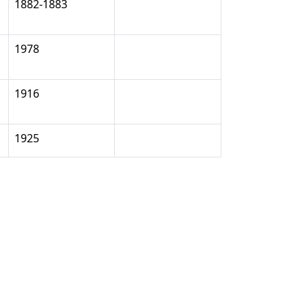
1882-1883
1978
1916
1925