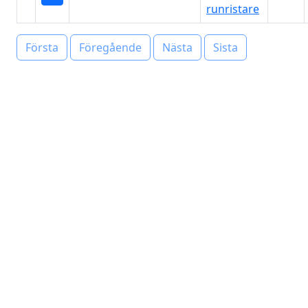
runristare
Första
Föregående
Nästa
Sista