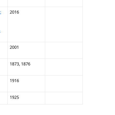
:
2016
–
2001
1873, 1876
1916
1925