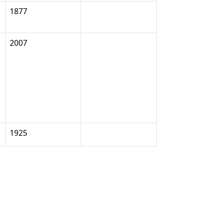
1877
2007
1925