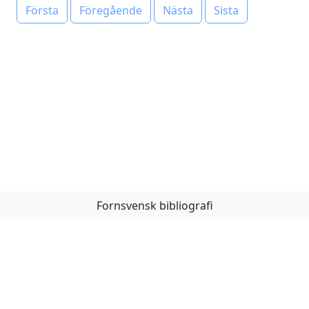
Första
Föregående
Nästa
Sista
Fornsvensk bibliografi