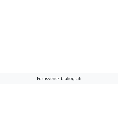
Fornsvensk bibliografi