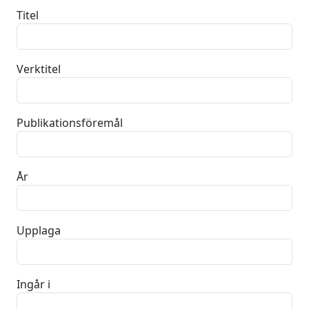
Titel
Verktitel
Publikationsföremål
År
Upplaga
Ingår i