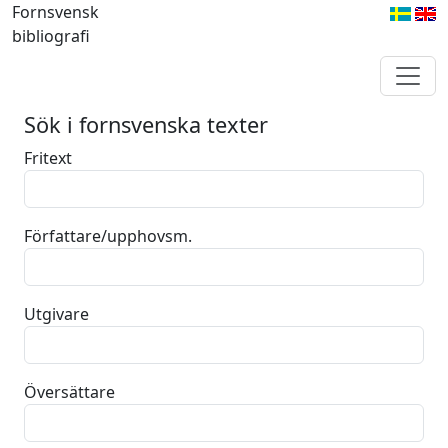
Fornsvensk
bibliografi
Sök i fornsvenska texter
Fritext
Författare/upphovsm.
Utgivare
Översättare