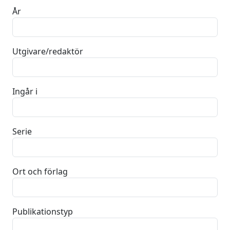
År
Utgivare/redaktör
Ingår i
Serie
Ort och förlag
Publikationstyp