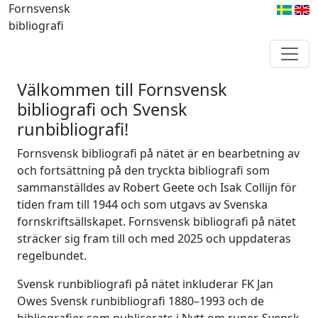
Fornsvensk
bibliografi
Välkommen till Fornsvensk
bibliografi och Svensk
runbibliografi!
Fornsvensk bibliografi på nätet är en bearbetning av
och fortsättning på den tryckta bibliografi som
sammanställdes av Robert Geete och Isak Collijn för
tiden fram till 1944 och som utgavs av Svenska
fornskriftsällskapet. Fornsvensk bibliografi på nätet
sträcker sig fram till och med 2025 och uppdateras
regelbundet.
Svensk runbibliografi på nätet inkluderar FK Jan
Owes Svensk runbibliografi 1880–1993 och de