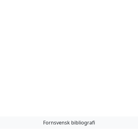
Fornsvensk bibliografi